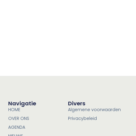
Navigatie
Divers
HOME
Algemene voorwaarden
OVER ONS
Privacybeleid
AGENDA
NIEUWS