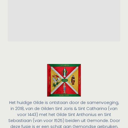
Het huidige Gilde is ontstaan door de samenvoeging,
in 2018, van de Gilden Sint Joris & Sint Catharina (van
voor 1443) met het Gilde Sint Anthonius en Sint
Sebastiaan (van voor 1525) beiden uit Gemonde. Door
deze fusie is er een schat aan Gemondse gebruiken,