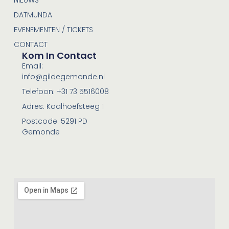
DATMUNDA
EVENEMENTEN / TICKETS
CONTACT
Kom In Contact
Email:
info@gildegemonde.nl
Telefoon: +31 73 5516008
Adres: Kaalhoefsteeg 1
Postcode: 5291 PD
Gemonde