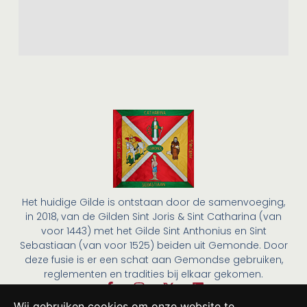
Het huidige Gilde is ontstaan door de samenvoeging,
in 2018, van de Gilden Sint Joris & Sint Catharina (van
voor 1443) met het Gilde Sint Anthonius en Sint
Sebastiaan (van voor 1525) beiden uit Gemonde. Door
deze fusie is er een schat aan Gemondse gebruiken,
reglementen en tradities bij elkaar gekomen.
Wij gebruiken cookies om onze website te