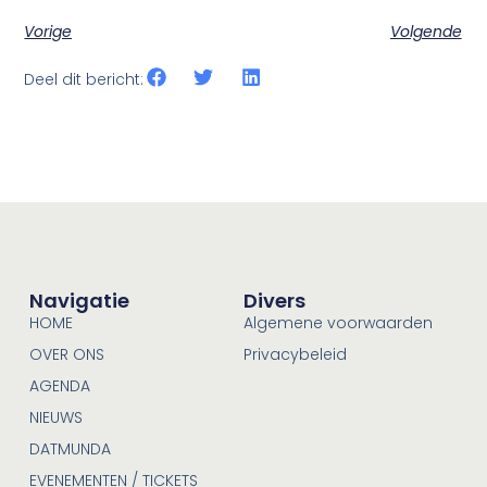
Vorige
Volgende
Deel dit bericht:
Navigatie
Divers
HOME
Algemene voorwaarden
OVER ONS
Privacybeleid
AGENDA
NIEUWS
DATMUNDA
EVENEMENTEN / TICKETS