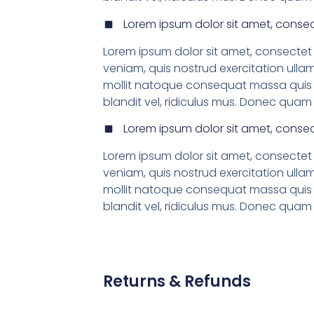
Lorem ipsum dolor sit amet, consec
Lorem ipsum dolor sit amet, consectet 
veniam, quis nostrud exercitation ullam
mollit natoque consequat massa quis e
blandit vel, ridiculus mus. Donec quam f
Lorem ipsum dolor sit amet, consec
Lorem ipsum dolor sit amet, consectet 
veniam, quis nostrud exercitation ullam
mollit natoque consequat massa quis e
blandit vel, ridiculus mus. Donec quam f
Returns & Refunds