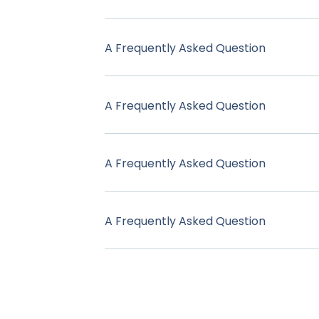
A Frequently Asked Question
A Frequently Asked Question
A Frequently Asked Question
A Frequently Asked Question