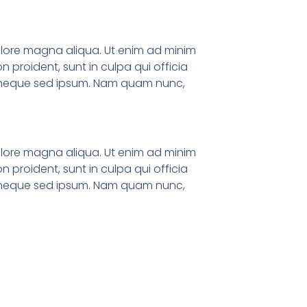
dolore magna aliqua. Ut enim ad minim
n proident, sunt in culpa qui officia
em neque sed ipsum. Nam quam nunc,
dolore magna aliqua. Ut enim ad minim
n proident, sunt in culpa qui officia
em neque sed ipsum. Nam quam nunc,