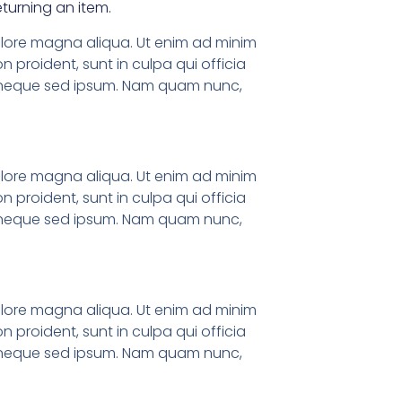
eturning an item.
dolore magna aliqua. Ut enim ad minim
n proident, sunt in culpa qui officia
em neque sed ipsum. Nam quam nunc,
dolore magna aliqua. Ut enim ad minim
n proident, sunt in culpa qui officia
em neque sed ipsum. Nam quam nunc,
dolore magna aliqua. Ut enim ad minim
n proident, sunt in culpa qui officia
em neque sed ipsum. Nam quam nunc,