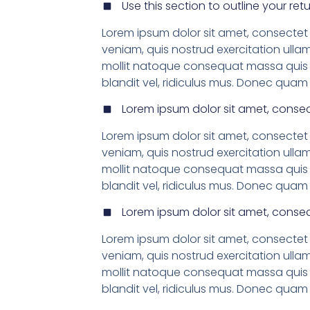
Use this section to outline your retu
Lorem ipsum dolor sit amet, consectet 
veniam, quis nostrud exercitation ullam
mollit natoque consequat massa quis e
blandit vel, ridiculus mus. Donec quam f
Lorem ipsum dolor sit amet, consec
Lorem ipsum dolor sit amet, consectet 
veniam, quis nostrud exercitation ullam
mollit natoque consequat massa quis e
blandit vel, ridiculus mus. Donec quam f
Lorem ipsum dolor sit amet, consec
Lorem ipsum dolor sit amet, consectet 
veniam, quis nostrud exercitation ullam
mollit natoque consequat massa quis e
blandit vel, ridiculus mus. Donec quam f