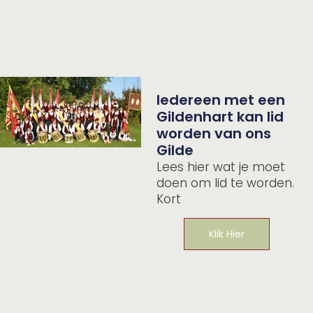
Iedereen met een
Gildenhart kan lid
worden van ons
Gilde
Lees hier wat je moet
doen om lid te worden.
Kort
Klik Hier