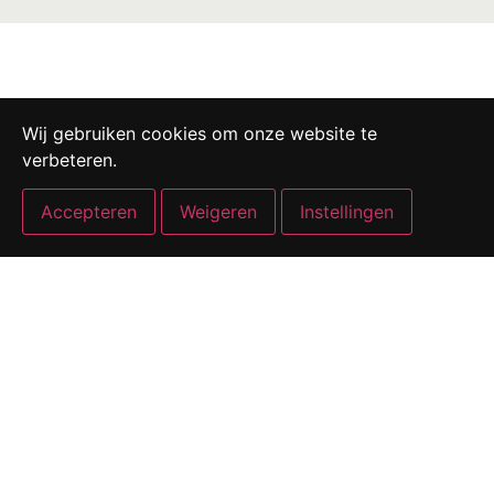
Wij gebruiken cookies om onze website te
Naar
verbeteren.
winkelwagen
Accepteren
Weigeren
Instellingen