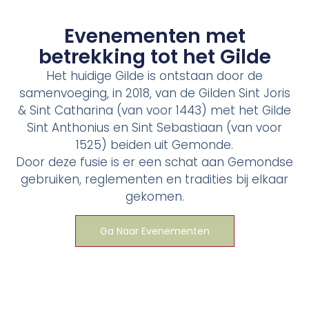
Evenementen met
betrekking tot het Gilde
Het huidige Gilde is ontstaan door de
samenvoeging, in 2018, van de Gilden Sint Joris
& Sint Catharina (van voor 1443) met het Gilde
Sint Anthonius en Sint Sebastiaan (van voor
1525) beiden uit Gemonde.
Door deze fusie is er een schat aan Gemondse
gebruiken, reglementen en tradities bij elkaar
gekomen.
Ga Naar Evenementen