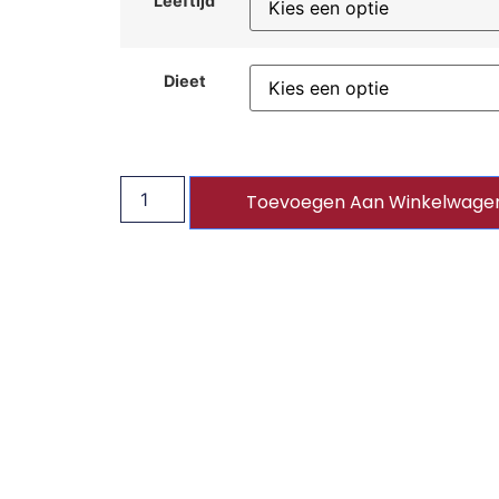
Leeftijd
Dieet
Toevoegen Aan Winkelwage