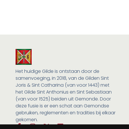
Het huidige Gilde is ontstaan door de
samenvoeging, in 2018, van de Gilden Sint
Joris & Sint Catharina (van voor 1443) met
het Gilde Sint Anthonius en Sint Sebastiaan
(van voor 1525) beiden uit Gemonde. Door
deze fusie is er een schat aan Gemondse
gebruiken, reglementen en tradities bij elkaar
gekomen.