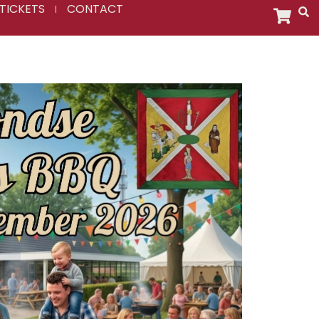
TICKETS
CONTACT