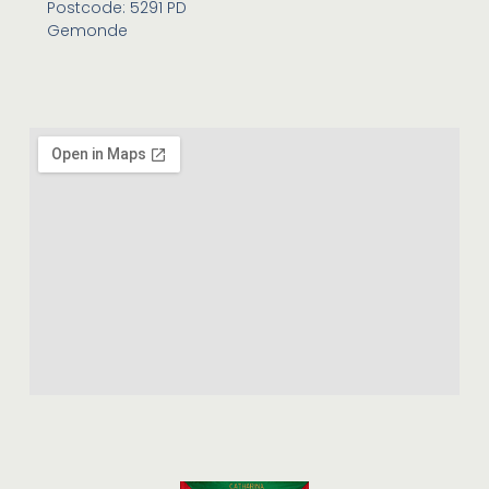
Postcode: 5291 PD
Gemonde