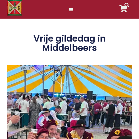
Vrije gildedag in
Middelbeers