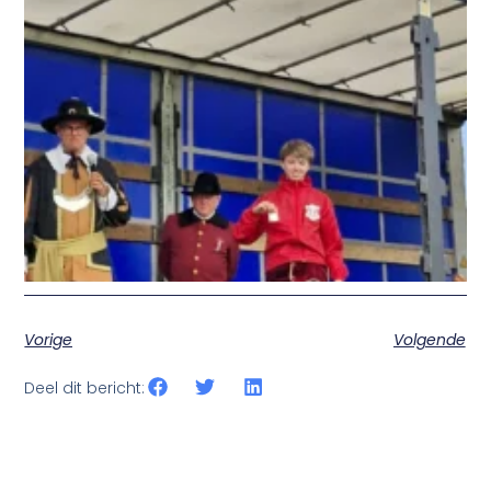
Vorige
Volgende
Deel dit bericht: