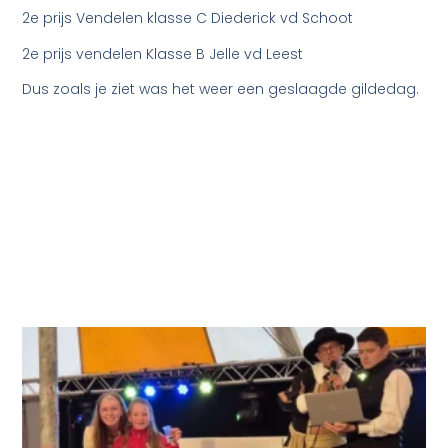
2e prijs Vendelen klasse C Diederick vd Schoot
2e prijs vendelen Klasse B Jelle vd Leest
Dus zoals je ziet was het weer een geslaagde gildedag.