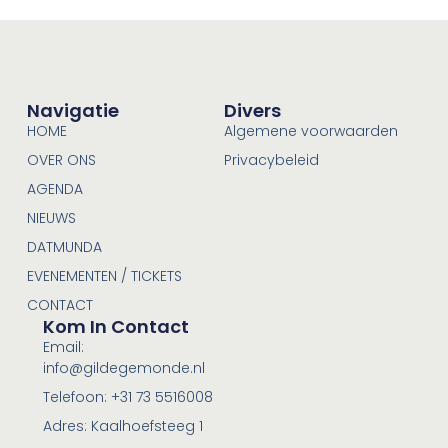
Navigatie
Divers
HOME
Algemene voorwaarden
OVER ONS
Privacybeleid
AGENDA
NIEUWS
DATMUNDA
EVENEMENTEN / TICKETS
CONTACT
Kom In Contact
Email:
info@gildegemonde.nl
Telefoon: +31 73 5516008
Adres: Kaalhoefsteeg 1