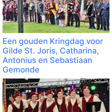
Een gouden Kringdag voor
Gilde St. Joris, Catharina,
Antonius en Sebastiaan
Gemonde