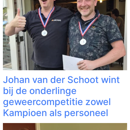
Johan van der Schoot wint
bij de onderlinge
geweercompetitie zowel
Kampioen als personeel