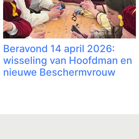
Beravond 14 april 2026:
wisseling van Hoofdman en
nieuwe Beschermvrouw