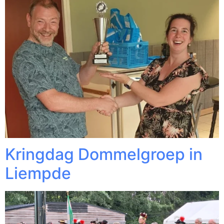
Kringdag Dommelgroep in
Liempde