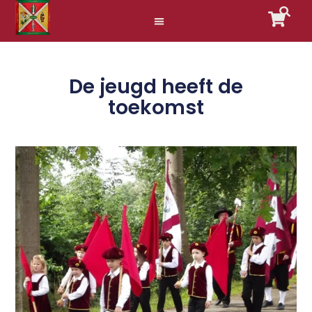
De jeugd heeft de
toekomst