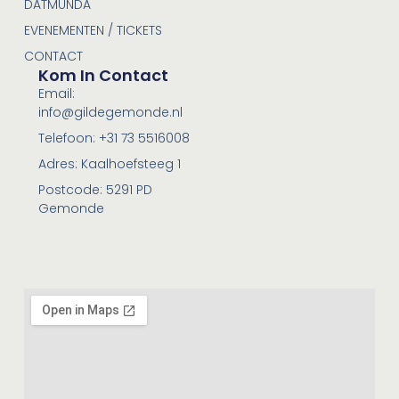
DATMUNDA
EVENEMENTEN / TICKETS
CONTACT
Kom In Contact
Email:
info@gildegemonde.nl
Telefoon: +31 73 5516008
Adres: Kaalhoefsteeg 1
Postcode: 5291 PD
Gemonde