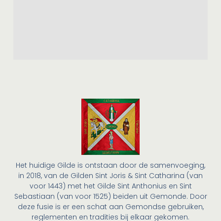
Het huidige Gilde is ontstaan door de samenvoeging,
in 2018, van de Gilden Sint Joris & Sint Catharina (van
voor 1443) met het Gilde Sint Anthonius en Sint
Sebastiaan (van voor 1525) beiden uit Gemonde. Door
deze fusie is er een schat aan Gemondse gebruiken,
reglementen en tradities bij elkaar gekomen.