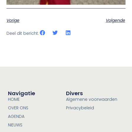
Vorige
Volgende
Deel dit bericht:
Navigatie
Divers
HOME
Algemene voorwaarden
OVER ONS
Privacybeleid
AGENDA
NIEUWS